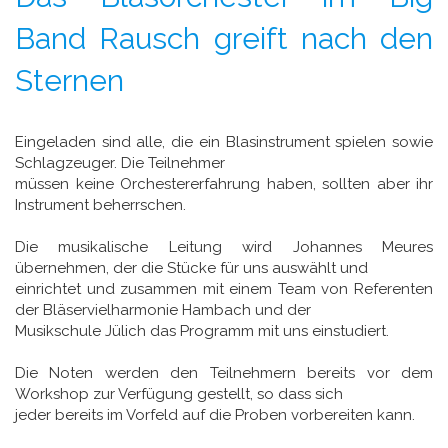
Band Rausch greift nach den
Sternen
Eingeladen sind alle, die ein Blasinstrument spielen sowie
Schlagzeuger. Die Teilnehmer
müssen keine Orchestererfahrung haben, sollten aber ihr
Instrument beherrschen.
Die musikalische Leitung wird Johannes Meures
übernehmen, der die Stücke für uns auswählt und
einrichtet und zusammen mit einem Team von Referenten
der Bläservielharmonie Hambach und der
Musikschule Jülich das Programm mit uns einstudiert.
Die Noten werden den Teilnehmern bereits vor dem
Workshop zur Verfügung gestellt, so dass sich
jeder bereits im Vorfeld auf die Proben vorbereiten kann.