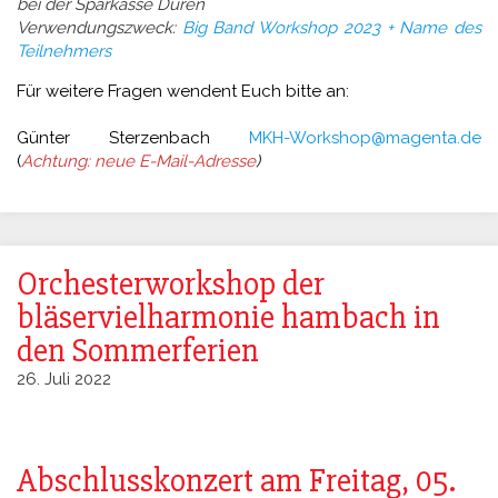
bei der Sparkasse Düren
Verwendungszweck:
Big Band Workshop 2023 + Name des
Teilnehmers
Für weitere Fragen wendent Euch bitte an:
Günter Sterzenbach
MKH-Workshop@magenta.de
(
Achtung: neue E-Mail-Adresse
)
Orchesterworkshop der
bläservielharmonie hambach in
den Sommerferien
26. Juli 2022
Abschlusskonzert am Freitag, 05.