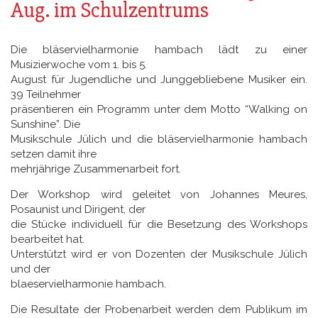
Aug. im Schulzentrums
Die bläservielharmonie hambach lädt zu einer
Musizierwoche vom 1. bis 5.
August für Jugendliche und Junggebliebene Musiker ein.
39 Teilnehmer
präsentieren ein Programm unter dem Motto “Walking on
Sunshine”. Die
Musikschule Jülich und die bläservielharmonie hambach
setzen damit ihre
mehrjährige Zusammenarbeit fort.
Der Workshop wird geleitet von Johannes Meures,
Posaunist und Dirigent, der
die Stücke individuell für die Besetzung des Workshops
bearbeitet hat.
Unterstützt wird er von Dozenten der Musikschule Jülich
und der
blaeservielharmonie hambach.
Die Resultate der Probenarbeit werden dem Publikum im