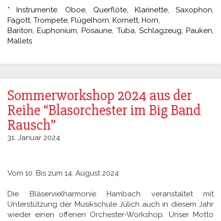
* Instrumente: Oboe, Querflöte, Klarinette, Saxophon,
Fagott, Trompete, Flügelhorn, Kornett, Horn,
Bariton, Euphonium, Posaune, Tuba, Schlagzeug, Pauken,
Mallets
Sommerworkshop 2024 aus der
Reihe “Blasorchester im Big Band
Rausch”
31. Januar 2024
Vom 10. Bis zum 14. August 2024
Die Bläservielharmonie Hambach veranstaltet mit
Unterstützung der Musikschule Jülich auch in diesem Jahr
wieder einen offenen Orchester-Workshop. Unser Motto