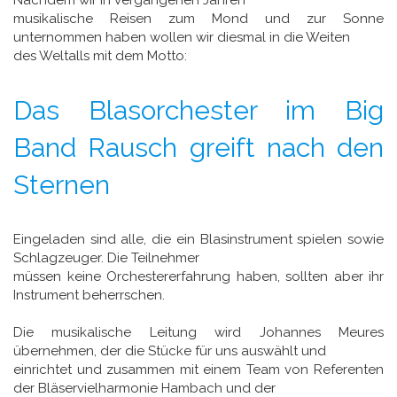
Nachdem wir in vergangenen Jahren
musikalische Reisen zum Mond und zur Sonne
unternommen haben wollen wir diesmal in die Weiten
des Weltalls mit dem Motto:
Das Blasorchester im Big
Band Rausch greift nach den
Sternen
Eingeladen sind alle, die ein Blasinstrument spielen sowie
Schlagzeuger. Die Teilnehmer
müssen keine Orchestererfahrung haben, sollten aber ihr
Instrument beherrschen.
Die musikalische Leitung wird Johannes Meures
übernehmen, der die Stücke für uns auswählt und
einrichtet und zusammen mit einem Team von Referenten
der Bläservielharmonie Hambach und der