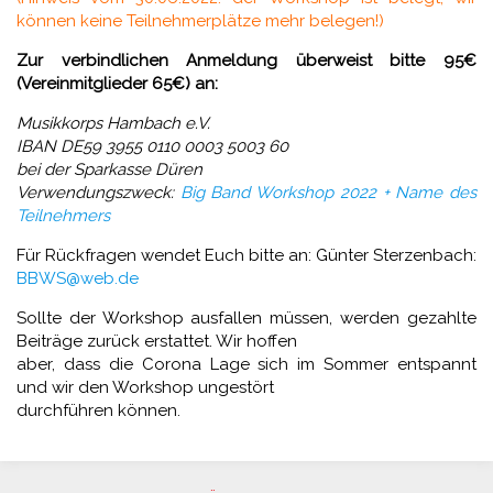
können keine Teilnehmerplätze mehr belegen!)
Zur verbindlichen Anmeldung überweist bitte 95€
(Vereinmitglieder 65€) an:
Musikkorps Hambach e.V.
IBAN DE59 3955 0110 0003 5003 60
bei der Sparkasse Düren
Verwendungszweck:
Big Band Workshop 2022 + Name des
Teilnehmers
Für Rückfragen wendet Euch bitte an: Günter Sterzenbach:
BBWS@web.de
Sollte der Workshop ausfallen müssen, werden gezahlte
Beiträge zurück erstattet. Wir hoffen
aber, dass die Corona Lage sich im Sommer entspannt
und wir den Workshop ungestört
durchführen können.