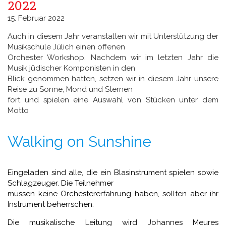
2022
15. Februar 2022
Auch in diesem Jahr veranstalten wir mit Unterstützung der
Musikschule Jülich einen offenen
Orchester Workshop. Nachdem wir im letzten Jahr die
Musik jüdischer Komponisten in den
Blick genommen hatten, setzen wir in diesem Jahr unsere
Reise zu Sonne, Mond und Sternen
fort und spielen eine Auswahl von Stücken unter dem
Motto
Walking on Sunshine
Eingeladen sind alle, die ein Blasinstrument spielen sowie
Schlagzeuger. Die Teilnehmer
müssen keine Orchestererfahrung haben, sollten aber ihr
Instrument beherrschen.
Die musikalische Leitung wird Johannes Meures