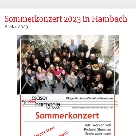
Sommerkonzert 2023 in Hambach
8. Mai 2023